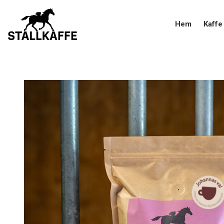
Hem
Kaffe